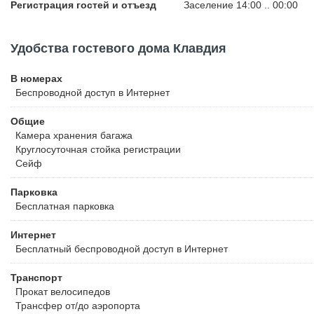
Регистрация гостей и отъезд
Заселение 14:00 .. 00:00
Удобства гостевого дома Клавдия
В номерах
Беспроводной
доступ в Интернет
Общие
Камера хранения багажа
Круглосуточная стойка регистрации
Сейф
Парковка
Бесплатная
парковка
Интернет
Бесплатный
беспроводной доступ в Интернет
Транспорт
Прокат велосипедов
Трансфер от/до аэропорта