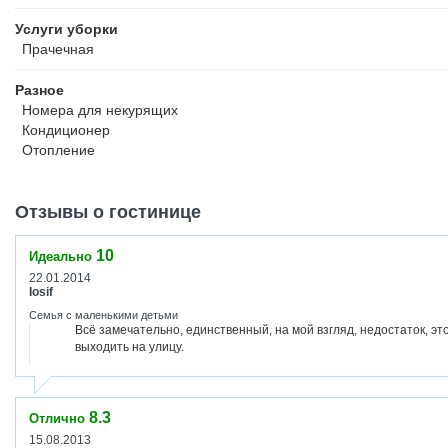
Услуги уборки
Прачечная
Разное
Номера для некурящих
Кондиционер
Отопление
Отзывы о гостинице
10
Идеально
22.01.2014
Iosif
Семья с маленькими детьми
Всё замечательно, единственный, на мой взгляд, недостаток, эт
выходить на улицу.
8.3
Отлично
15.08.2013