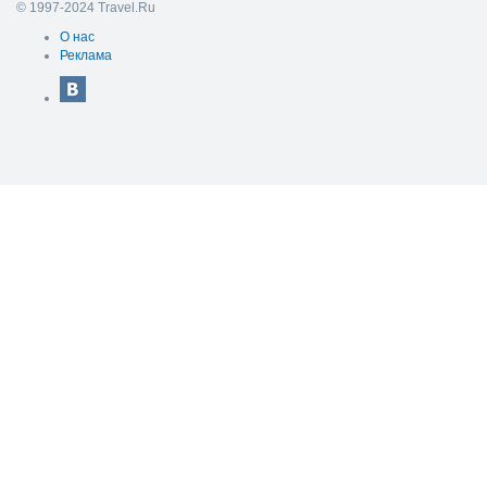
© 1997-2024 Travel.Ru
О нас
Реклама