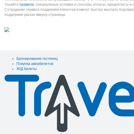
Узнайте
правила
, специальные условия и способы оплаты, предоплаты и 
Сотрудники сервиса поддержки клиентов помогут быстро выслать подтве
поддержки указан вверху страницы.
Бронирование гостиниц
Покупка авиабилетов
Ж/Д билеты