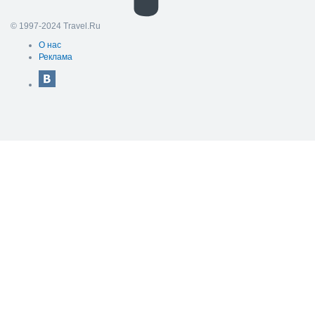
© 1997-2024 Travel.Ru
О нас
Реклама