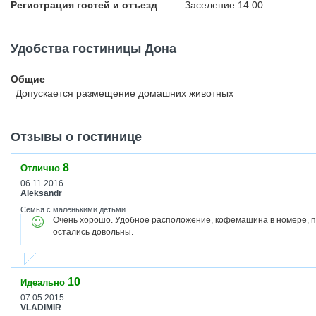
Регистрация гостей и отъезд
Заселение 14:00
Удобства гостиницы Дона
Общие
Допускается размещение домашних животных
Отзывы о гостинице
8
Отлично
06.11.2016
Aleksandr
Семья с маленькими детьми
Очень хорошо. Удобное расположение, кофемашина в номере, п
остались довольны.
10
Идеально
07.05.2015
VLADIMIR