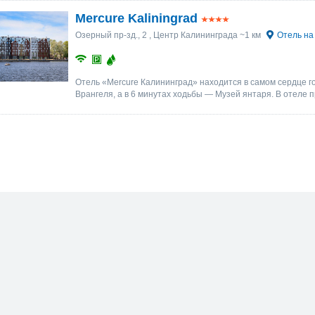
Mercure Kaliningrad
Озерный пр-зд., 2
, Центр Калининграда ~1 км
Отель на
Отель «Mercure Калининград» находится в самом сердце г
Врангеля, а в 6 минутах ходьбы — Музей янтаря. В отеле 