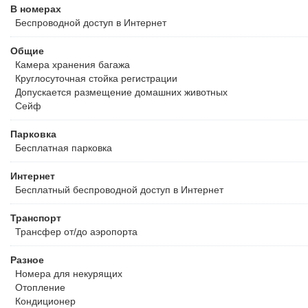
В номерах
Беспроводной
доступ в Интернет
Общие
Камера хранения багажа
Круглосуточная стойка регистрации
Допускается размещение домашних животных
Сейф
Парковка
Бесплатная
парковка
Интернет
Бесплатный
беспроводной доступ в Интернет
Транспорт
Трансфер от/до аэропорта
Разное
Номера для некурящих
Отопление
Кондиционер