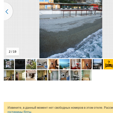
2 / 19
Извините, в данный момент нет свободных номеров в этом отеле. Расс
гостиницы Ялты
.