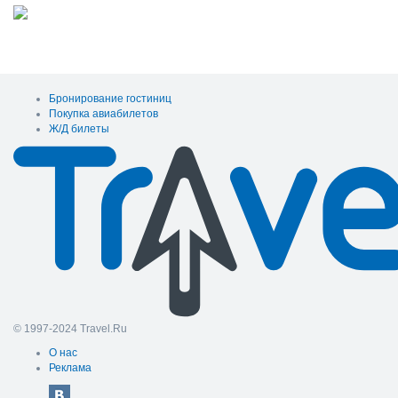
Бронирование гостиниц
Покупка авиабилетов
Ж/Д билеты
© 1997-2024 Travel.Ru
О нас
Реклама