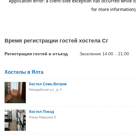
Время регистрации гостей хостела Сг
Регистрация гостей и отъезд
Заселение 14:00 .. 21:00
Хостелы в Ялта
Хостел Семь Ветров
Ливадийская ул., д. 4
Хостел Поезд
Улица Маршака 9