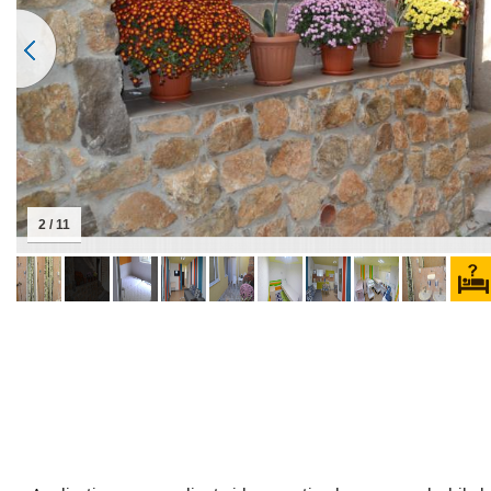
2 / 11