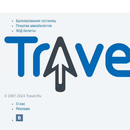
Бронирование гостиниц
Покупка авиабилетов
Ж/Д билеты
© 1997-2024 Travel.Ru
О нас
Реклама