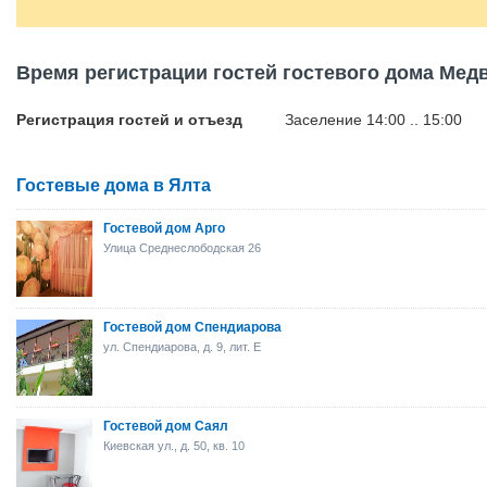
Время регистрации гостей гостевого дома Мед
Регистрация гостей и отъезд
Заселение 14:00 .. 15:00
Гостевые дома в Ялта
Гостевой дом Арго
Улица Среднеслободская 26
Гостевой дом Спендиарова
ул. Спендиарова, д. 9, лит. Е
Гостевой дом Саял
Киевская ул., д. 50, кв. 10