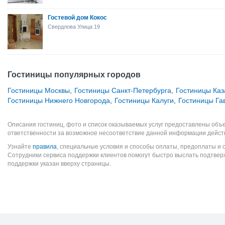
Гостевой дом Кокос
Свердлова Улица 19
Гостиницы популярных городов
Гостиницы Москвы
,
Гостиницы Санкт-Петербурга
,
Гостиницы Каз
Гостиницы Нижнего Новгорода
,
Гостиницы Калуги
,
Гостиницы Га
Описания гостиниц, фото и список оказываемых услуг предоставлены объе
ответственности за возможное несоответствие данной информации дейст
Узнайте
правила
, специальные условия и способы оплаты, предоплаты и 
Сотрудники сервиса поддержки клиентов помогут быстро выслать подтве
поддержки указан вверху страницы.