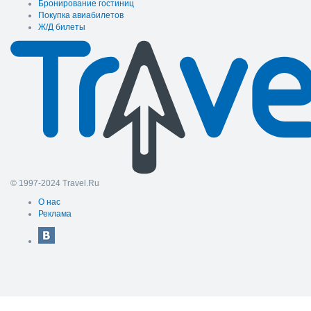
Бронирование гостиниц
Покупка авиабилетов
Ж/Д билеты
© 1997-2024 Travel.Ru
О нас
Реклама