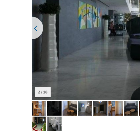
2 / 18