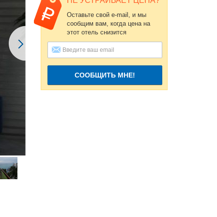
НЕ УСТРАИВАЕТ ЦЕНА?
Оставьте свой e-mail, и мы
сообщим вам, когда цена на
этот отель снизится
СООБЩИТЬ МНЕ!