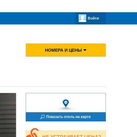
Войти
НОМЕРА И ЦЕНЫ
Показать отель на карте