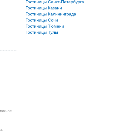
Гостиницы Санкт-Петербурга
Гостиницы Казани
Гостиницы Калининграда
Гостиницы Сочи
Гостиницы Тюмени
Гостиницы Тулы
зможное
ы.