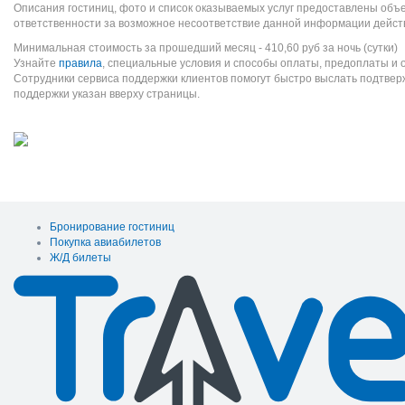
Описания гостиниц, фото и список оказываемых услуг предоставлены объе
ответственности за возможное несоответствие данной информации дейст
Минимальная стоимость за прошедший месяц -
410,60
руб
за ночь (сутки)
Узнайте
правила
, специальные условия и способы оплаты, предоплаты и 
Сотрудники сервиса поддержки клиентов помогут быстро выслать подтве
поддержки указан вверху страницы.
Бронирование гостиниц
Покупка авиабилетов
Ж/Д билеты