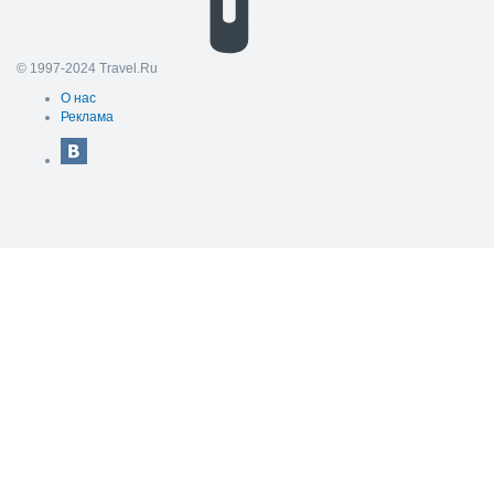
© 1997-2024 Travel.Ru
О нас
Реклама