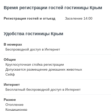
Время регистрации гостей гостиницы Крым
Регистрация гостей и отъезд
Заселение 14:00
Удобства гостиницы Крым
В номерах
Беспроводной
доступ в Интернет
Общие
Круглосуточная стойка регистрации
Допускается размещение домашних животных
Сейф
Интернет
Бесплатный
беспроводной доступ в Интернет
Разное
Отопление
Кондиционер