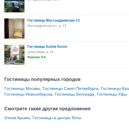
Гостиница Массандровская 13
Массандровская ул., д. 13
Гостиница Хэппи Хотел
улица Мира, д. 34
Хорошо
6.4
Гостиницы популярных городов
Гостиницы Москвы
,
Гостиницы Санкт-Петербурга
,
Гостиницы Каз
Гостиницы Новосибирска
,
Гостиницы Белграда
,
Гостиницы Уфы
Смотрите также другие предложения
Отели Крыма
,
Гостиницы в центре Ялты