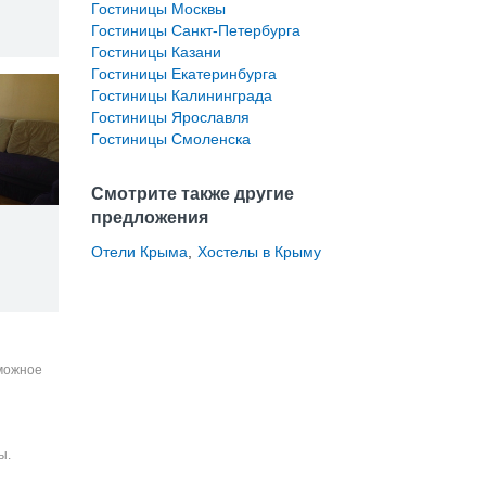
Гостиницы Москвы
Гостиницы Санкт-Петербурга
Гостиницы Казани
Гостиницы Екатеринбурга
Гостиницы Калининграда
Гостиницы Ярославля
Гостиницы Смоленска
Смотрите также другие
предложения
Отели Крыма
,
Хостелы в Крыму
зможное
ы.