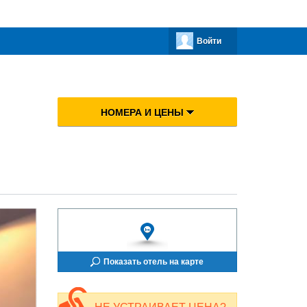
Войти
НОМЕРА И ЦЕНЫ
Показать отель на карте