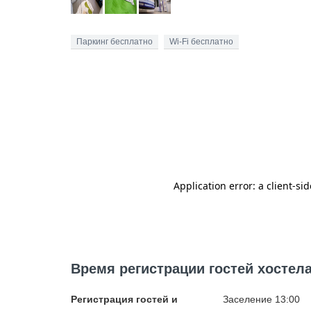
Паркинг бесплатно
Wi-Fi бесплатно
Время регистрации гостей хостела
Регистрация гостей и
Заселение 13:00