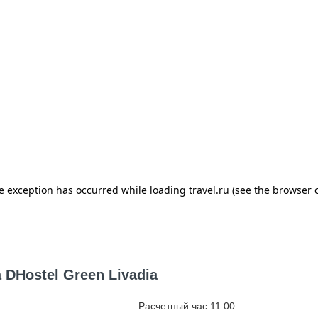
 DHostel Green Livadia
Расчетный час 11:00