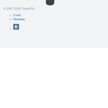
© 1997-2024 Travel.Ru
О нас
Реклама