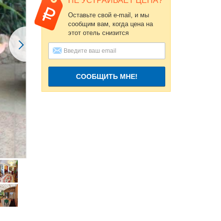
НЕ УСТРАИВАЕТ ЦЕНА?
Оставьте свой e-mail, и мы
сообщим вам, когда цена на
этот отель снизится
СООБЩИТЬ МНЕ!