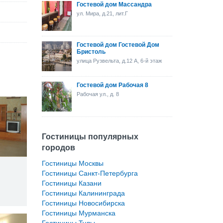
Гостевой дом Массандра
ул. Мира, д.21, лит.Г
Гостевой дом Гостевой Дом
Бристоль
улица Рузвельта, д.12 А, 6-й этаж
Гостевой дом Рабочая 8
Рабочая ул., д. 8
Гостиницы популярных
городов
Гостиницы Москвы
Гостиницы Санкт-Петербурга
Гостиницы Казани
Гостиницы Калининграда
Гостиницы Новосибирска
Гостиницы Мурманска