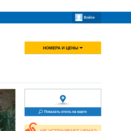
Войти
НОМЕРА И ЦЕНЫ
Показать отель на карте