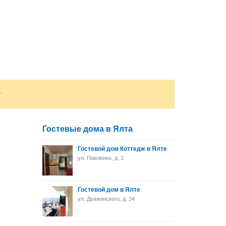
.
Гостевые дома в Ялта
Гостевой дом Коттедж в Ялте
ул. Павленко, д. 1
Гостевой дом в Ялте
ул. Дражинского, д. 34