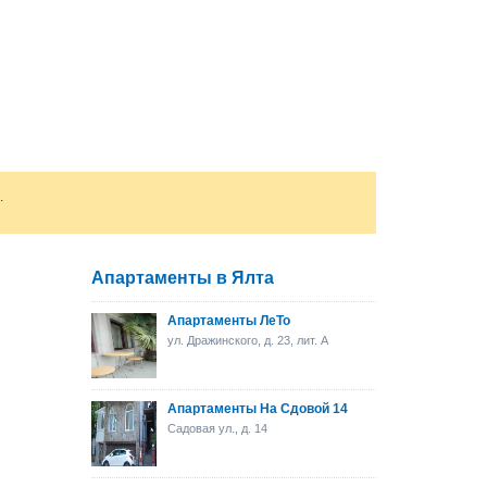
.
Апартаменты в Ялта
Апартаменты ЛеТо
ул. Дражинского, д. 23, лит. А
Апартаменты На Сдовой 14
Садовая ул., д. 14