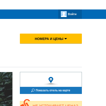
Войти
НОМЕРА И ЦЕНЫ
Показать отель на карте