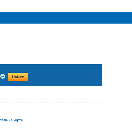
Найти
тель на карте