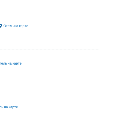
Отель на карте
тель на карте
ль на карте