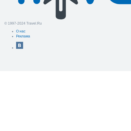
© 1997-2024 Travel.Ru
О нас
Реклама