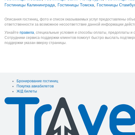
Гостиницы Калининграда
,
Гостиницы Томска
,
Гостиницы Стамбу
Описания гостиниц, фото и список оказываемых услуг предоставлены объе
ответственности за возможное несоответствие данной информации дейст
Узнайте
правила
, специальные условия и способы оплаты, предоплаты и 
Сотрудники сервиса поддержки клиентов помогут быстро выслать подтве
поддержки указан вверху страницы.
Бронирование гостиниц
Покупка авиабилетов
Ж/Д билеты