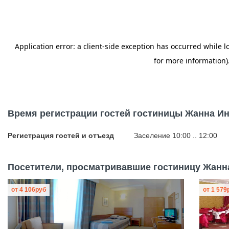
Время регистрации гостей гостиницы Жанна И
Регистрация гостей и отъезд
Заселение 10:00 .. 12:00
Посетители, просматривавшие гостиницу Жанна
от
4 106
руб
от
1 579