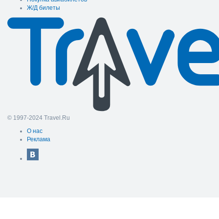
Ж/Д билеты
© 1997-2024 Travel.Ru
О нас
Реклама