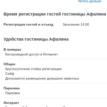
Читать дальше
Симферополя составляет 112 км.
Время регистрации гостей гостиницы Афалина
Регистрация гостей и отъезд
Заселение 14:00
Удобства гостиницы Афалина
В номерах
Беспроводной
доступ в Интернет
Общие
Круглосуточная стойка регистрации
Сейф
Допускается размещение домашних животных
Парковка
Парковка
Интернет