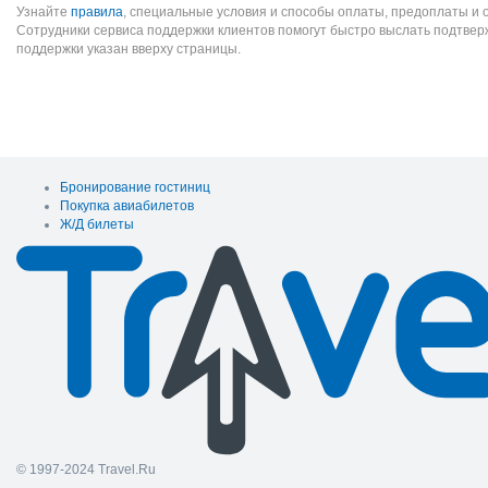
Узнайте
правила
, специальные условия и способы оплаты, предоплаты и 
Сотрудники сервиса поддержки клиентов помогут быстро выслать подтве
поддержки указан вверху страницы.
Бронирование гостиниц
Покупка авиабилетов
Ж/Д билеты
© 1997-2024 Travel.Ru