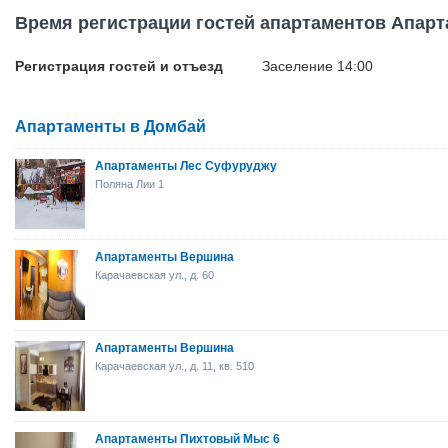
Время регистрации гостей апартаментов Апар
Регистрация гостей и отъезд
Заселение 14:00
Апартаменты в Домбай
Апартаменты Лес Суфуруджу
Поляна Лии 1
Апартаменты Вершина
Карачаевская ул., д. 60
Апартаменты Вершина
Карачаевская ул., д. 11, кв. 510
Апартаменты Пихтовый Мыс 6