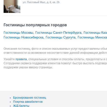
ул. Пихтовый Мыс, д. 6, кв. 26
Гостиницы популярных городов
Гостиницы Москвы
,
Гостиницы Санкт-Петербурга
,
Гостиницы Каз
Гостиницы Новосибирска
,
Гостиницы Сургута
,
Гостиницы Минска
Описания гостиниц, фото и список оказываемых услуг предоставлены объе
ответственности за возможное несоответствие данной информации дейст
Узнайте
правила
, специальные условия и способы оплаты, предоплаты и 
Сотрудники сервиса поддержки клиентов помогут быстро выслать подтве
поддержки указан вверху страницы.
Бронирование гостиниц
Покупка авиабилетов
Ж/Д билеты