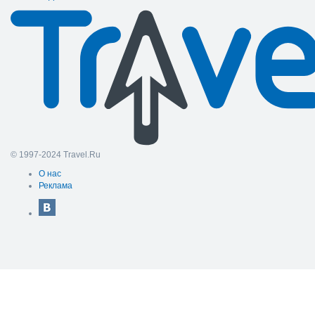
© 1997-2024 Travel.Ru
О нас
Реклама