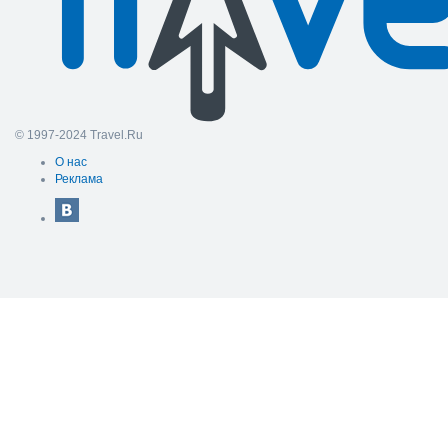
© 1997-2024 Travel.Ru
О нас
Реклама