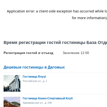
Время регистрации гостей гостиницы База Отд
Регистрация гостей и отъезд
Заселение 12:00
Дешевые гостиницы в Дагомыс
Гостиница Royal
Российская ул., д. 2
Гостиница Конно-Спортивный Клуб
Армавирская ул., д. 246