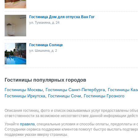
Гостиница Дом для отпуска Ван Гог
ул. Туманяна, д. 24
Гостиница Солнце
ул. Шишкина, д. 2
Гостиницы популярных городов
Гостиницы Москвы
,
Гостиницы Санкт-Петербурга
,
Гостиницы Каз
Гостиницы Иркутска
,
Гостиницы Сочи
,
Гостиницы Грозного
Описания гостиниц, фото и список оказываемых услуг предоставлены объе
ответственности за возможное несоответствие данной информации дейст
Узнайте
правила
, специальные условия и способы оплаты, предоплаты и 
Сотрудники сервиса поддержки клиентов помогут быстро выслать подтве
поддержки указан вверху страницы.