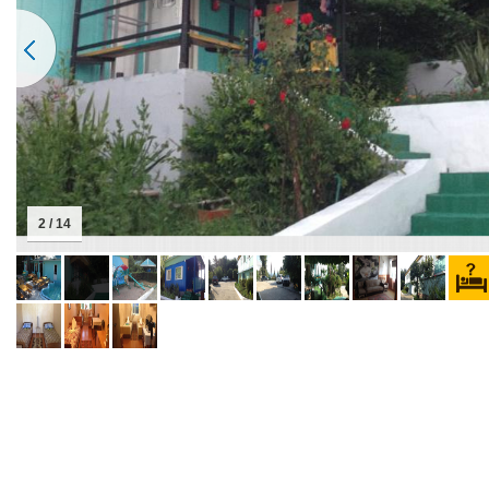
2 / 14