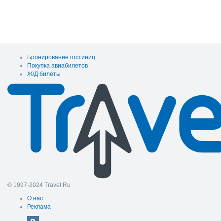
Бронирование гостиниц
Покупка авиабилетов
Ж/Д билеты
© 1997-2024 Travel.Ru
О нас
Реклама