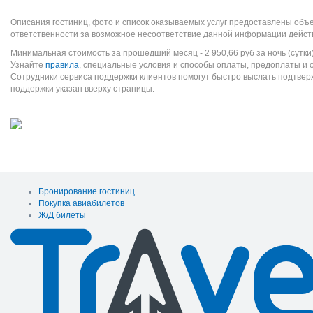
Описания гостиниц, фото и список оказываемых услуг предоставлены объе
ответственности за возможное несоответствие данной информации дейст
Минимальная стоимость за прошедший месяц -
2 950,66
руб
за ночь (сутки
Узнайте
правила
, специальные условия и способы оплаты, предоплаты и 
Сотрудники сервиса поддержки клиентов помогут быстро выслать подтве
поддержки указан вверху страницы.
Бронирование гостиниц
Покупка авиабилетов
Ж/Д билеты