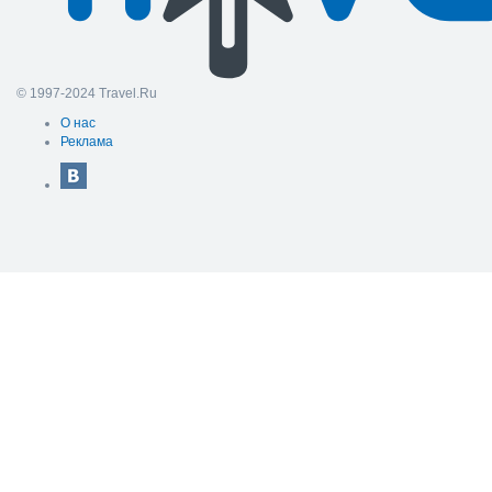
© 1997-2024 Travel.Ru
О нас
Реклама