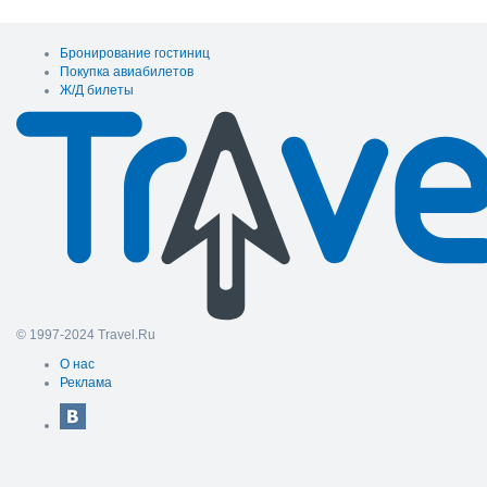
Бронирование гостиниц
Покупка авиабилетов
Ж/Д билеты
© 1997-2024 Travel.Ru
О нас
Реклама