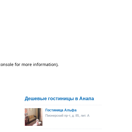
Дешевые гостиницы в Анапа
Гостиница Альфа
Пионерский пр-т, д. 85, лит. А