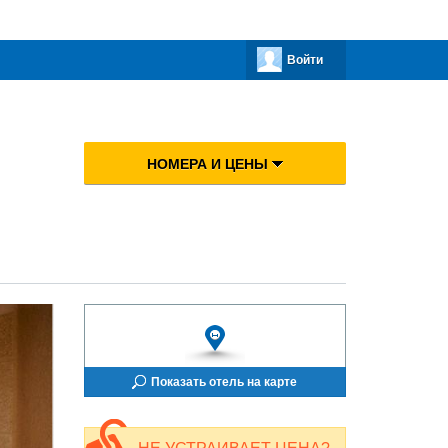
Войти
НОМЕРА И ЦЕНЫ
Показать отель на карте