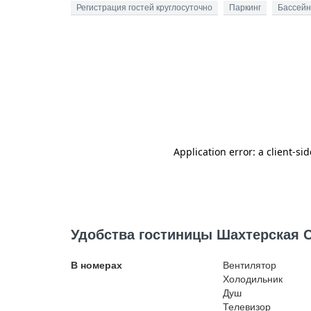
Регистрация гостей круглосуточно
Паркинг
Бассейн
Удобства гостиницы Шахтерская Сл
В номерах
Вентилятор
Холодильник
Душ
Телевизор