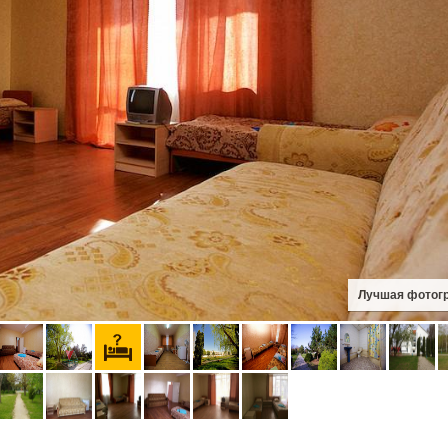
Лучшая фотог