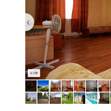
1 / 29