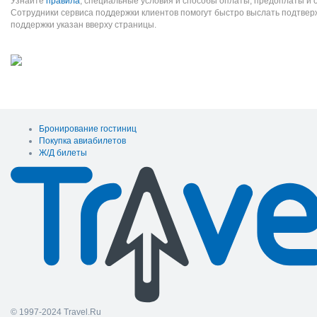
Узнайте
правила
, специальные условия и способы оплаты, предоплаты и 
Сотрудники сервиса поддержки клиентов помогут быстро выслать подтве
поддержки указан вверху страницы.
Бронирование гостиниц
Покупка авиабилетов
Ж/Д билеты
© 1997-2024 Travel.Ru