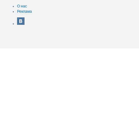
О нас
Реклама