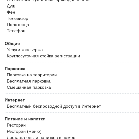
Душ
Фен
Телевизор
Полотенца
Телефон
Общие
Услуги консьержа
Круглосуточная стойка регистрации
Парковка
Парковка на территории
Бесплатная
парковка
Смешанная парковка
Интернет
Бесплатный
беспроводной доступ в Интернет
Питание и напитки
Ресторан
Ресторан (меню)
Доставка еды и напитков в номер