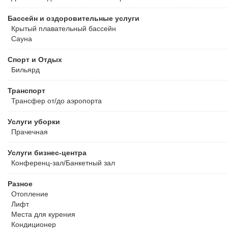
Бассейн и оздоровительные услуги
Крытый плавательный бассейн
Сауна
Спорт и Отдых
Бильярд
Транспорт
Трансфер от/до аэропорта
Услуги уборки
Прачечная
Услуги бизнес-центра
Конференц-зал/Банкетный зал
Разное
Отопление
Лифт
Места для курения
Кондиционер