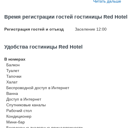
Читать дальше
Время регистрации гостей гостиницы Red Hotel
Регистрация гостей и отъезд
Заселение 12:00
Удобства гостиницы Red Hotel
В номерах
Балкон
Туалет
Тапочки
Халат
Беспроводной
доступ в Интернет
Ванна
Доступ в Интернет
Спутниковые каналы
Рабочий стол
Кондиционер
Мини-бар
Бесплатные туалетные принадлежности