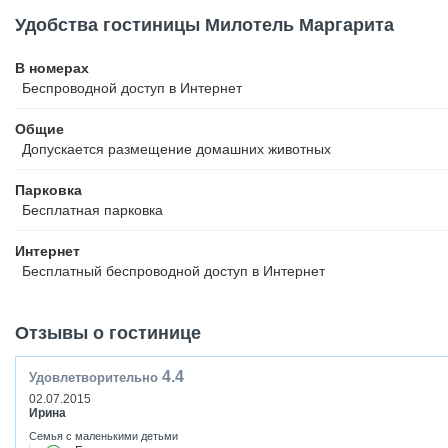
Удобства гостиницы Милотель Маргарита
В номерах
Беспроводной
доступ в Интернет
Общие
Допускается размещение домашних животных
Парковка
Бесплатная
парковка
Интернет
Бесплатный
беспроводной доступ в Интернет
Отзывы о гостинице
4.4
Удовлетворительно
02.07.2015
Ирина
Семья с маленькими детьми