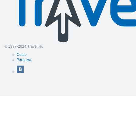
© 1997-2024 Travel.Ru
О нас
Реклама