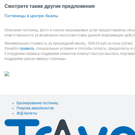
Смотрите также другие предложения
Гостиницы в центре Анапы
Описания гостиниц, фото и список оказываемых услуг предоставлены объе
ответственности за возможное несоответствие данной информации дейст
Минимальная стоимость за прошедший месяц -
809,04
руб
за ночь (сутки)
Узнайте
правила
, специальные условия и способы оплаты, предоплаты и 
Сотрудники сервиса поддержки клиентов помогут быстро выслать подтве
поддержки указан вверху страницы.
Бронирование гостиниц
Покупка авиабилетов
Ж/Д билеты