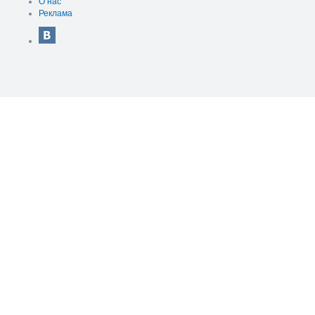
О нас
Реклама