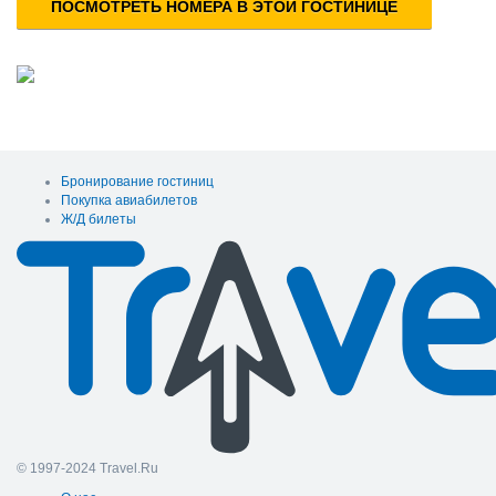
ПОСМОТРЕТЬ НОМЕРА В ЭТОЙ ГОСТИНИЦЕ
Бронирование гостиниц
Покупка авиабилетов
Ж/Д билеты
© 1997-2024 Travel.Ru