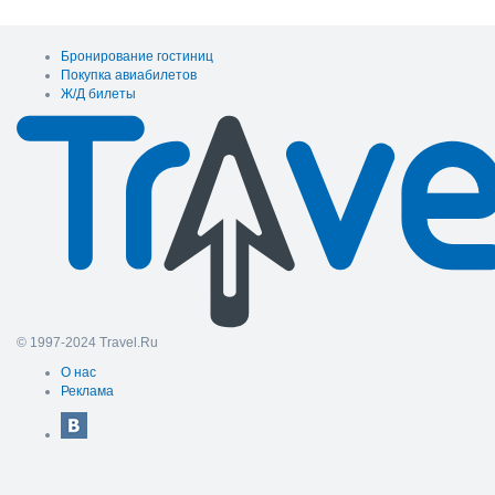
Бронирование гостиниц
Покупка авиабилетов
Ж/Д билеты
© 1997-2024 Travel.Ru
О нас
Реклама