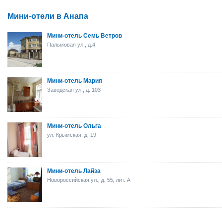
Мини-отели в Анапа
Мини-отель Семь Ветров
Пальмовая ул., д.4
Мини-отель Мария
Заводская ул., д. 103
Мини-отель Ольга
ул. Крымская, д. 19
Мини-отель Лайза
Новороссийская ул., д. 55, лит. А