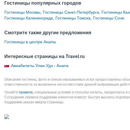
Гостиницы популярных городов
Гостиницы Москвы
,
Гостиницы Санкт-Петербурга
,
Гостиницы Каз
Гостиницы Калининграда
,
Гостиницы Томска
,
Гостиницы Сочи
Смотрите также другие предложения
Гостиницы в центре Анапы
Интересные страницы на Travel.ru
Авиабилеты Улан-Удэ - Анапа
Описания гостиниц, фото и список оказываемых услуг предоставлены объе
ответственности за возможное несоответствие данной информации дейст
Узнайте
правила
, специальные условия и способы оплаты, предоплаты и 
Сотрудники сервиса поддержки клиентов помогут быстро выслать подтве
поддержки указан вверху страницы.