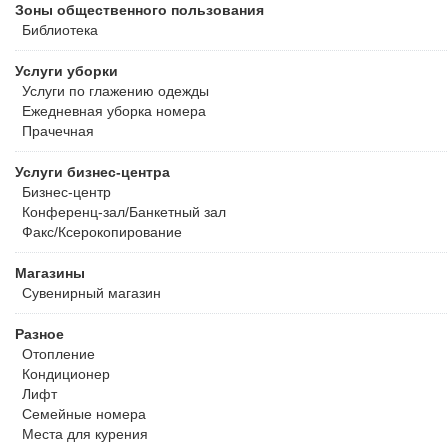
Зоны общественного пользования
Библиотека
Услуги уборки
Услуги по глажению одежды
Ежедневная уборка номера
Прачечная
Услуги бизнес-центра
Бизнес-центр
Конференц-зал/Банкетный зал
Факс/Ксерокопирование
Магазины
Сувенирный магазин
Разное
Отопление
Кондиционер
Лифт
Семейные номера
Места для курения