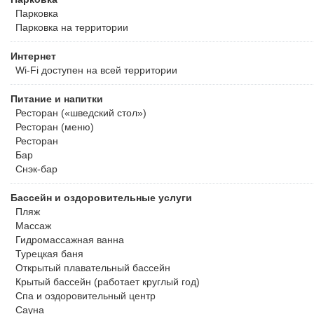
Парковка
Парковка на территории
Интернет
Wi-Fi доступен на всей территории
Питание и напитки
Ресторан («шведский стол»)
Ресторан (меню)
Ресторан
Бар
Снэк-бар
Бассейн и оздоровительные услуги
Пляж
Массаж
Гидромассажная ванна
Турецкая баня
Открытый плавательный бассейн
Крытый бассейн (работает круглый год)
Спа и оздоровительный центр
Сауна