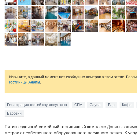
Извините, в данный момент нет свободных номеров в этом отеле. Расс
гостиницы Анапы
.
Регистрация гостей круглосуточно
СПА
Сауна
Бар
Кафе
Бассейн
Пятизвездочный семейный гостиничный комплекс Довиль занима
метрах от собственного оборудованного песчаного пляжа. К усл