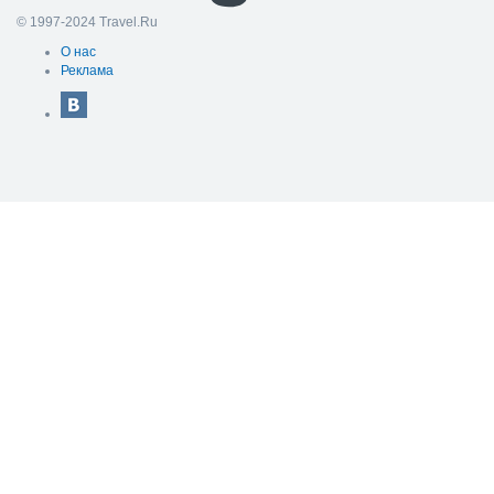
© 1997-2024 Travel.Ru
О нас
Реклама