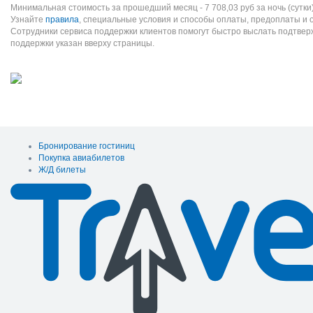
Минимальная стоимость за прошедший месяц -
7 708,03
руб
за ночь (сутки
Узнайте
правила
, специальные условия и способы оплаты, предоплаты и 
Сотрудники сервиса поддержки клиентов помогут быстро выслать подтве
поддержки указан вверху страницы.
Бронирование гостиниц
Покупка авиабилетов
Ж/Д билеты