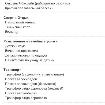
Открытый бассейн (работает по сезонам)
Крытый плавательный бассейн
Спорт и Отдых
Настольный теннис
Теннисный корт
Бильярд
Развлечения и семейные услуги
Детский клуб
Вечерняя программа
Детская игровая площадка
Няня/Услуги по уходу за детьми
Транспорт
Трансфер (за дополнительную плату)
Прокат велосипедов
Прокат велосипедов (бесплатно)
Трансфер от/до аэропорта (платный)
Прокат автомобилей
Трансфер от/до аэропорта