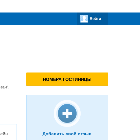
Войти
НОМЕРА ГОСТИНИЦЫ
ован',
ейн.
Добавить свой отзыв