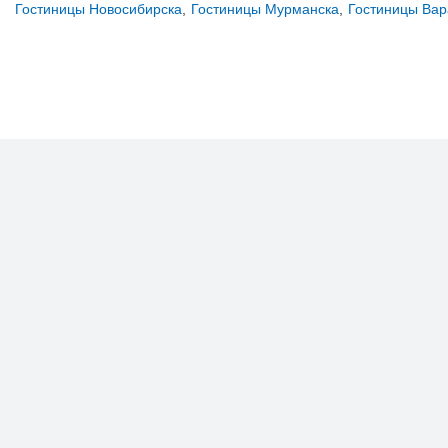
Гостиницы Новосибирска
,
Гостиницы Мурманска
,
Гостиницы Ва