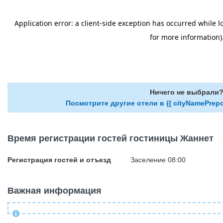
Ничего не выбрали
Посмотрите другие отели в {{ cityNamePrepo
Время регистрации гостей гостиницы Жаннет
Регистрация гостей и отъезд
Заселение 08:00
Важная информация