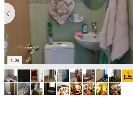
2 / 20