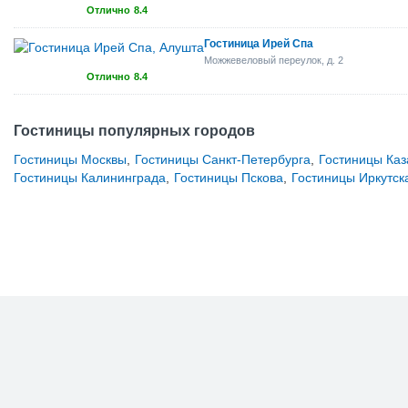
Отлично
8.4
Гостиница Ирей Спа
Можжевеловый переулок, д. 2
Отлично
8.4
Гостиницы популярных городов
Гостиницы Москвы
,
Гостиницы Санкт-Петербурга
,
Гостиницы Каз
Гостиницы Калининграда
,
Гостиницы Пскова
,
Гостиницы Иркутск