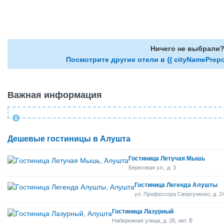
Ничего не выбрали
Посмотрите другие отели в {{ cityNamePrepo
Важная информация
Дешевые гостиницы в Алушта
Гостиница Летучая Мышь
Береговая ул., д. 3
Гостиница Легенда Алушты
ул. Профессора Свергуненко, д. 2
Гостиница Лазурный
Набережная улица, д. 26, лит. В