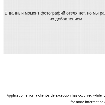
В данный момент фотографий отеля нет, но мы р
их добавлением