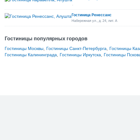
.
Гостиница Ренессанс
Набережная ул., д. 24, лит. А
Гостиницы популярных городов
Гостиницы Москвы
,
Гостиницы Санкт-Петербурга
,
Гостиницы Каз
Гостиницы Калининграда
,
Гостиницы Иркутска
,
Гостиницы Псков