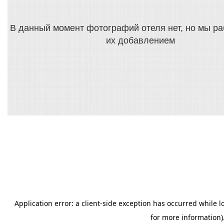
В данный момент фотографий отеля нет, но мы р
их добавлением