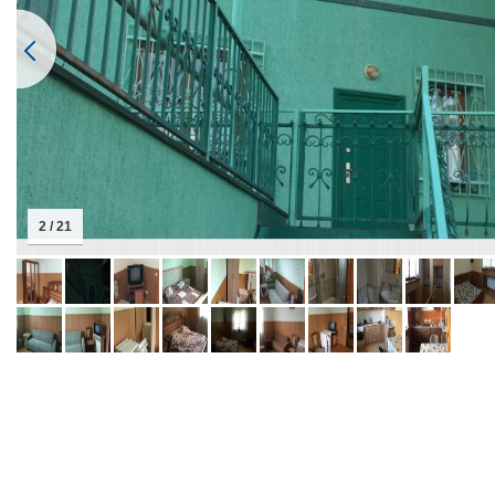
2 / 21