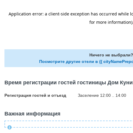
Ничего не выбрали
Посмотрите другие отели в {{ cityNamePrepo
Время регистрации гостей гостиницы Дом Кун
Регистрация гостей и отъезд
Заселение 12:00 .. 14:00
Важная информация