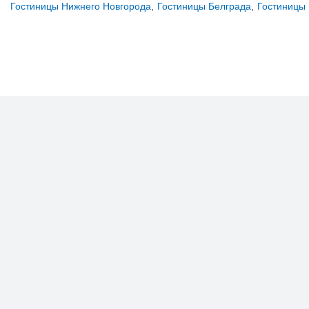
Гостиницы Нижнего Новгорода
,
Гостиницы Белграда
,
Гостиницы 