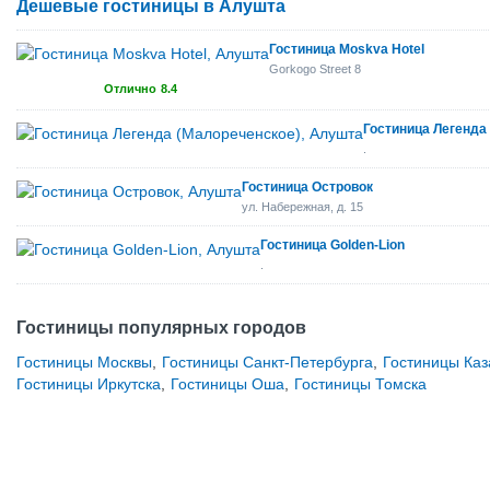
Дешевые гостиницы в Алушта
Гостиница Moskvа Hotel
Gorkogo Street 8
Отлично
8.4
Гостиница Легенда
.
Гостиница Островок
ул. Набережная, д. 15
Гостиница Golden-Lion
.
Гостиницы популярных городов
Гостиницы Москвы
,
Гостиницы Санкт-Петербурга
,
Гостиницы Каз
Гостиницы Иркутска
,
Гостиницы Оша
,
Гостиницы Томска