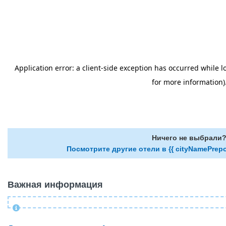
Ничего не выбрали
Посмотрите другие отели в {{ cityNamePrepo
Важная информация