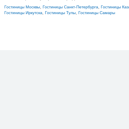
Гостиницы Москвы
,
Гостиницы Санкт-Петербурга
,
Гостиницы Каз
Гостиницы Иркутска
,
Гостиницы Тулы
,
Гостиницы Самары