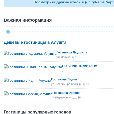
Посмотрите другие отели в {{ cityNamePrepo
Важная информация
Дешевые гостиницы в Алушта
Гостиница Людмила
ул. Ленина, д. 13
Гостиница ТЦКиР Крым
.
Гостиница Лидия
ул. Владимира Хромых, д. 13
Гостиница Россия
Набережная ул., д. 16
Гостиницы популярных городов