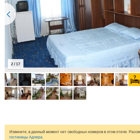
2 / 17
Извините, в данный момент нет свободных номеров в этом отеле. Расс
гостиницы Адлера
.