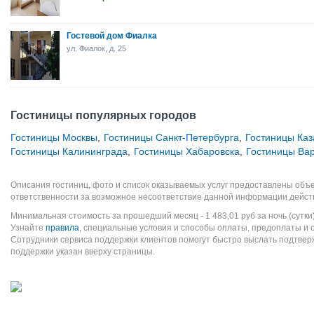
Гостевой дом Фиалка
ул. Фиалок, д. 25
Гостиницы популярных городов
Гостиницы Москвы
,
Гостиницы Санкт-Петербурга
,
Гостиницы Каз
Гостиницы Калининграда
,
Гостиницы Хабаровска
,
Гостиницы Ва
Описания гостиниц, фото и список оказываемых услуг предоставлены объе
ответственности за возможное несоответствие данной информации дейст
Минимальная стоимость за прошедший месяц -
1 483,01
руб
за ночь (сутки
Узнайте
правила
, специальные условия и способы оплаты, предоплаты и 
Сотрудники сервиса поддержки клиентов помогут быстро выслать подтве
поддержки указан вверху страницы.