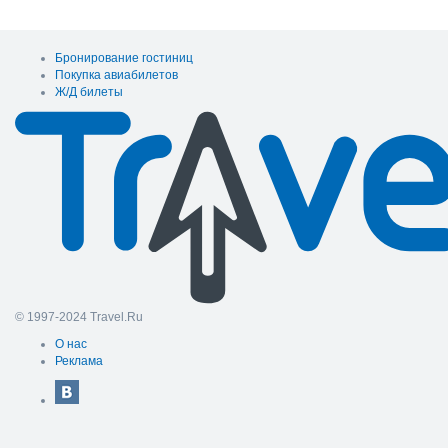
Бронирование гостиниц
Покупка авиабилетов
Ж/Д билеты
© 1997-2024 Travel.Ru
О нас
Реклама