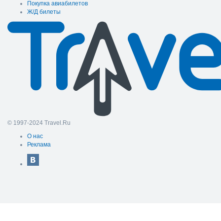
Покупка авиабилетов
Ж/Д билеты
© 1997-2024 Travel.Ru
О нас
Реклама