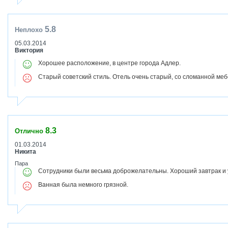
5.8
Неплохо
05.03.2014
Виктория
Хорошее расположение, в центре города Адлер.
Старый советский стиль. Отель очень старый, со сломанной меб
8.3
Отлично
01.03.2014
Никита
Пара
Сотрудники были весьма доброжелательны. Хороший завтрак и
Ванная была немного грязной.