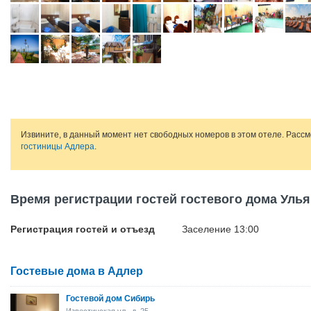
Извините, в данный момент нет свободных номеров в этом отеле. Расс
гостиницы Адлера
.
Время регистрации гостей гостевого дома Уль
Регистрация гостей и отъезд
Заселение 13:00
Гостевые дома в Адлер
Гостевой дом Сибирь