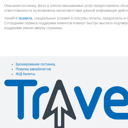
Описания гостиниц, фото и список оказываемых услуг предоставлены объе
ответственности за возможное несоответствие данной информации дейст
Узнайте
правила
, специальные условия и способы оплаты, предоплаты и 
Сотрудники сервиса поддержки клиентов помогут быстро выслать подтве
поддержки указан вверху страницы.
Бронирование гостиниц
Покупка авиабилетов
Ж/Д билеты