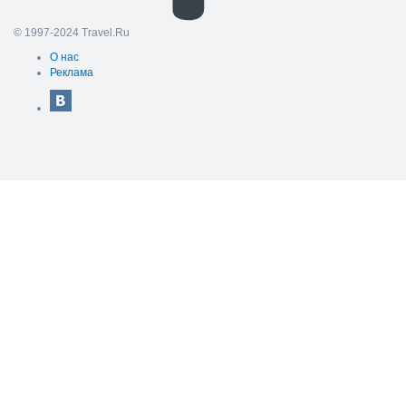
© 1997-2024 Travel.Ru
О нас
Реклама