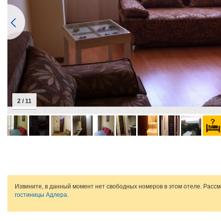
2 / 11
Извините, в данный момент нет свободных номеров в этом отеле. Расс
гостиницы Адлера
.