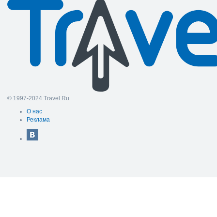
© 1997-2024 Travel.Ru
О нас
Реклама