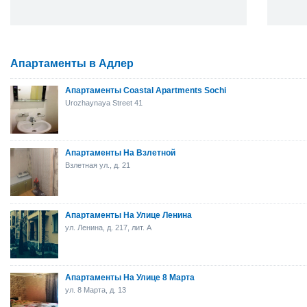
Апартаменты в Адлер
Апартаменты Coastal Apartments Sochi
Urozhaynaya Street 41
Апартаменты На Взлетной
Взлетная ул., д. 21
Апартаменты На Улице Ленина
ул. Ленина, д. 217, лит. А
Апартаменты На Улице 8 Марта
ул. 8 Марта, д. 13