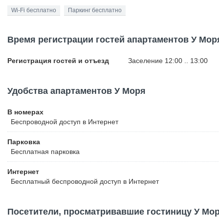
Wi-Fi бесплатно
Паркинг бесплатно
Время регистрации гостей апартаментов У Мор
Регистрация гостей и отъезд
Заселение 12:00 .. 13:00
Удобства апартаментов У Моря
В номерах
Беспроводной
доступ в Интернет
Парковка
Бесплатная
парковка
Интернет
Бесплатный
беспроводной доступ в Интернет
Посетители, просматривавшие гостиницу У Моря