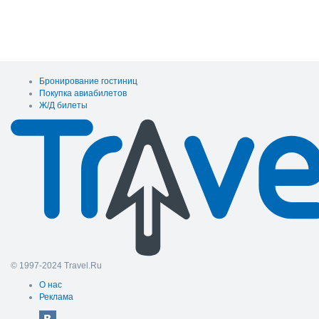
Бронирование гостиниц
Покупка авиабилетов
Ж/Д билеты
© 1997-2024 Travel.Ru
О нас
Реклама