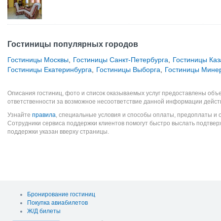
Гостиницы популярных городов
Гостиницы Москвы
,
Гостиницы Санкт-Петербурга
,
Гостиницы Каз
Гостиницы Екатеринбурга
,
Гостиницы Выборга
,
Гостиницы Мине
Описания гостиниц, фото и список оказываемых услуг предоставлены объе
ответственности за возможное несоответствие данной информации дейст
Узнайте
правила
, специальные условия и способы оплаты, предоплаты и 
Сотрудники сервиса поддержки клиентов помогут быстро выслать подтве
поддержки указан вверху страницы.
Бронирование гостиниц
Покупка авиабилетов
Ж/Д билеты