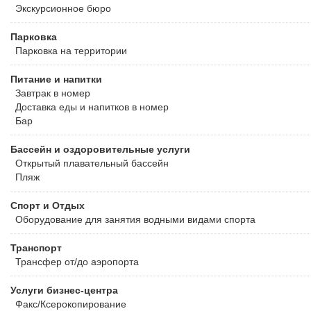
Экскурсионное бюро
Парковка
Парковка на территории
Питание и напитки
Завтрак в номер
Доставка еды и напитков в номер
Бар
Бассейн и оздоровительные услуги
Открытый плавательный бассейн
Пляж
Спорт и Отдых
Оборудование для занятия водными видами спорта
Транспорт
Трансфер от/до аэропорта
Услуги бизнес-центра
Факс/Ксерокопирование