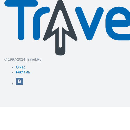
© 1997-2024 Travel.Ru
О нас
Реклама