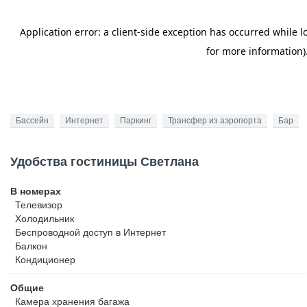
Бассейн
Интернет
Паркинг
Трансфер из аэропорта
Бар
Удобства гостиницы Светлана
В номерах
Телевизор
Холодильник
Беспроводной
доступ в Интернет
Балкон
Кондиционер
Общие
Камера хранения багажа