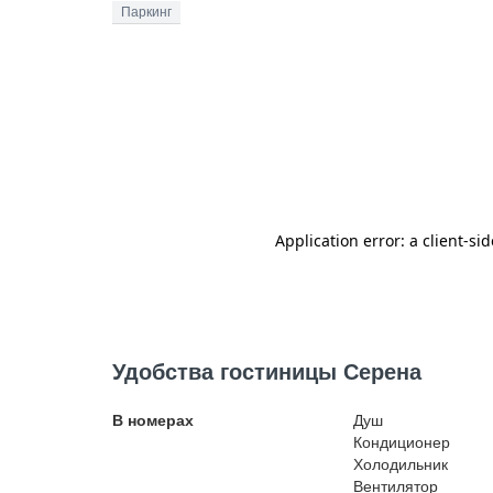
Паркинг
Удобства гостиницы Серена
В номерах
Душ
Кондиционер
Холодильник
Вентилятор