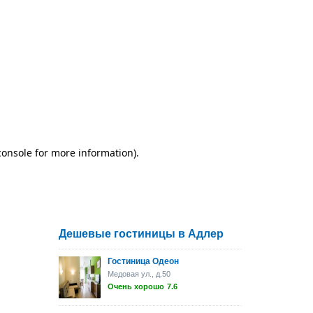
Дешевые гостиницы в Адлер
Гостиница Одеон
Медовая ул., д.50
Очень хорошо
7.6