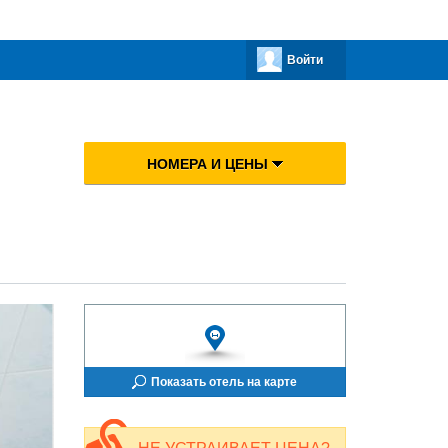
Войти
НОМЕРА И ЦЕНЫ
Показать отель на карте