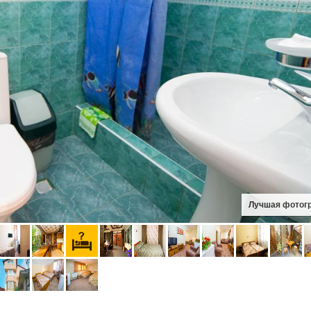
Лучшая фотог