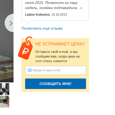
июня 2015. Позвонила за пару
недель, хозяйка подтвердила...
Liubov Kofanova
15.10.2015
,
Посмотреть ещё отзывы
НЕ УСТРАИВАЕТ ЦЕНА?
Оставьте свой e-mail, и мы
сообщим вам, когда цена на
этот отель снизится
СООБЩИТЬ МНЕ!