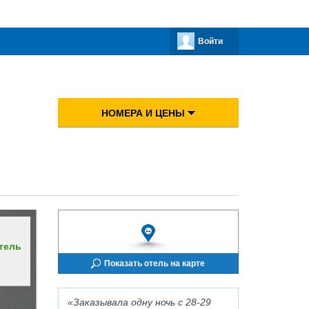
Войти
НОМЕРА И ЦЕНЫ
тель
Показать отель на карте
Заказывала одну ночь с 28-29