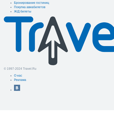
Бронирование гостиниц
Покупка авиабилетов
Ж/Д билеты
© 1997-2024 Travel.Ru
О нас
Реклама