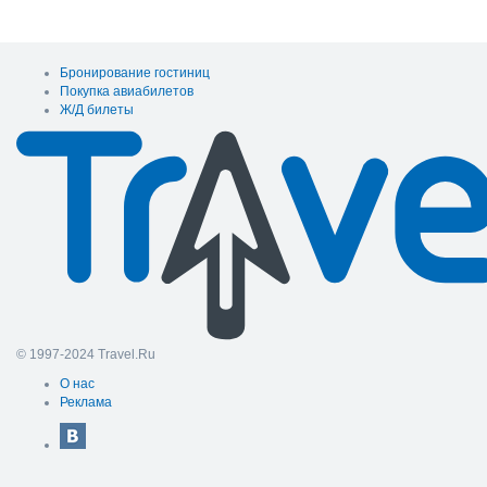
Бронирование гостиниц
Покупка авиабилетов
Ж/Д билеты
© 1997-2024 Travel.Ru
О нас
Реклама