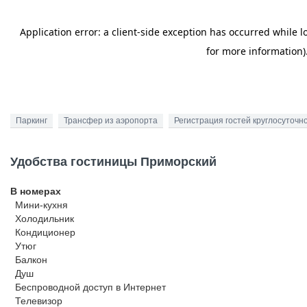
Паркинг
Трансфер из аэропорта
Регистрация гостей круглосуточн
Удобства гостиницы Приморский
В номерах
Мини-кухня
Холодильник
Кондиционер
Утюг
Балкон
Душ
Беспроводной
доступ в Интернет
Телевизор