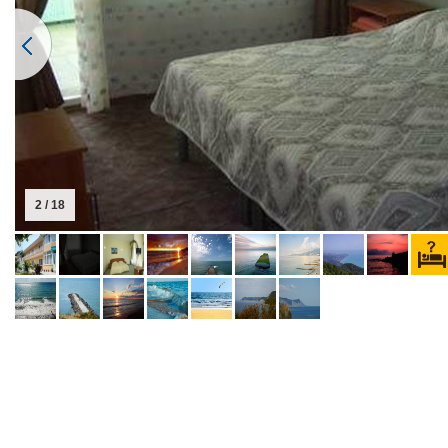
2 / 18