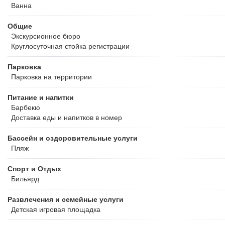
Ванна
Общие
Экскурсионное бюро
Круглосуточная стойка регистрации
Парковка
Парковка на территории
Питание и напитки
Барбекю
Доставка еды и напитков в номер
Бассейн и оздоровительные услуги
Пляж
Спорт и Отдых
Бильярд
Развлечения и семейные услуги
Детская игровая площадка