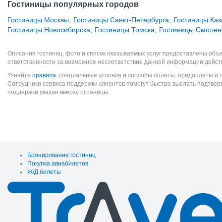
Гостиницы популярных городов
Гостиницы Москвы
,
Гостиницы Санкт-Петербурга
,
Гостиницы Каз
Гостиницы Новосибирска
,
Гостиницы Томска
,
Гостиницы Смолен
Описания гостиниц, фото и список оказываемых услуг предоставлены объе
ответственности за возможное несоответствие данной информации дейст
Узнайте
правила
, специальные условия и способы оплаты, предоплаты и 
Сотрудники сервиса поддержки клиентов помогут быстро выслать подтве
поддержки указан вверху страницы.
Бронирование гостиниц
Покупка авиабилетов
Ж/Д билеты