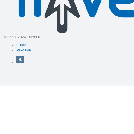
© 1997-2024 Travel.Ru
О нас
Реклама