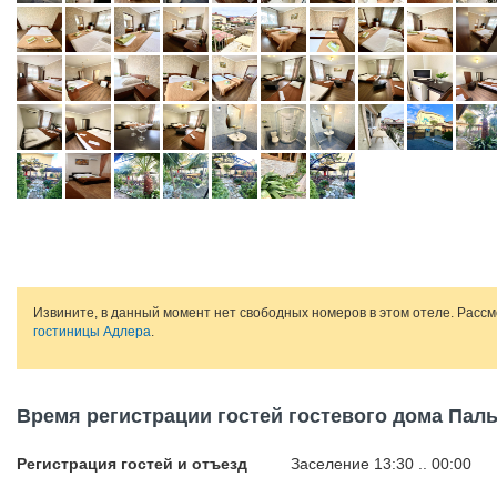
Извините, в данный момент нет свободных номеров в этом отеле. Расс
гостиницы Адлера
.
Время регистрации гостей гостевого дома Пал
Регистрация гостей и отъезд
Заселение 13:30 .. 00:00