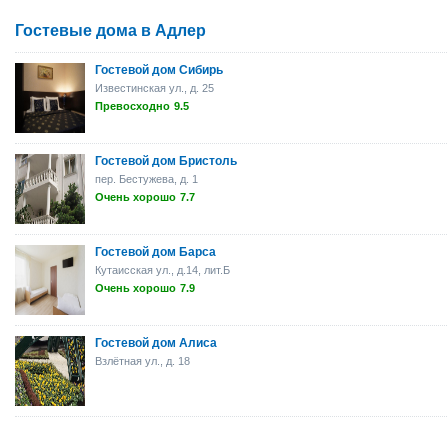
Гостевые дома в Адлер
Гостевой дом Сибирь
Известинская ул., д. 25
Превосходно
9.5
Гостевой дом Бристоль
пер. Бестужева, д. 1
Очень хорошо
7.7
Гостевой дом Барса
Кутаисская ул., д.14, лит.Б
Очень хорошо
7.9
Гостевой дом Алиса
Взлётная ул., д. 18