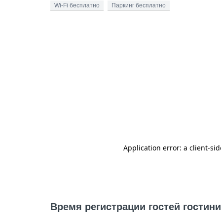
Wi-Fi бесплатно
Паркинг бесплатно
Время регистрации гостей гостин