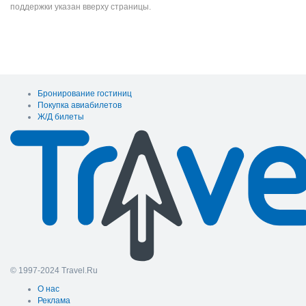
поддержки указан вверху страницы.
Бронирование гостиниц
Покупка авиабилетов
Ж/Д билеты
© 1997-2024 Travel.Ru
О нас
Реклама