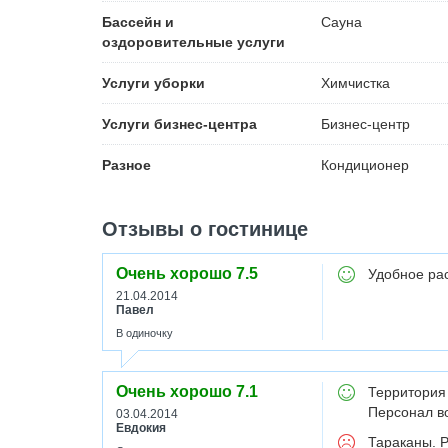
Бассейн и
Сауна
оздоровительные услуги
Услуги уборки
Химчистка
Услуги бизнес-центра
Бизнес-центр
Разное
Кондиционер
Отзывы о гостинице
Очень хорошо
7.5
Удобное рас
21.04.2014
Павел
В одиночку
Очень хорошо
7.1
Территория 
Персонал в
03.04.2014
Евдокия
Тараканы. Р