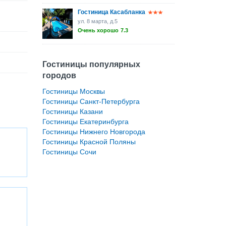
Гостиница Касабланка
ул. 8 марта, д.5
Очень хорошо
7.3
Гостиницы популярных
городов
Гостиницы Москвы
Гостиницы Санкт-Петербурга
Гостиницы Казани
Гостиницы Екатеринбурга
Гостиницы Нижнего Новгорода
Гостиницы Красной Поляны
Гостиницы Сочи