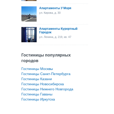
Апартаменты У Моря
ул. Кирова, д. 30
Апартаменты Курортный
Городок
ул. Ленина, д. 219, кв. 47
Гостиницы популярных
городов
Гостиницы Москвы
Гостиницы Санкт-Петербурга
Гостиницы Казани
Гостиницы Новосибирска
Гостиницы Нижнего Новгорода
Гостиницы Гаваны
Гостиницы Иркутска