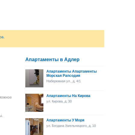
ра
.
Апартаменты в Адлер
Апартаменты Апартаменты
Морская Рапсодия
Набережная ул., д. 4/1
Апартаменты На Кирова
зможное
ул. Кирова, д. 30
ы.
Апартаменты У Моря
ул. Богдана Хмельницкого, д. 10