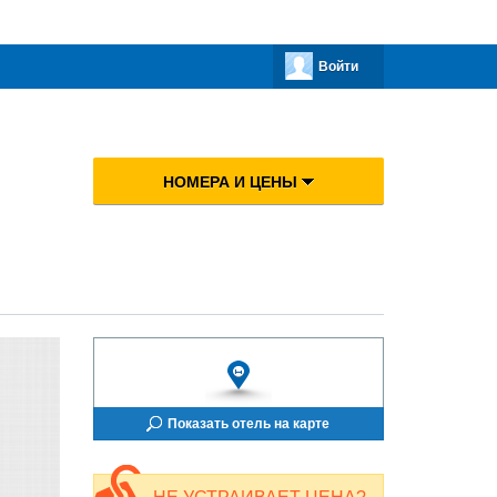
Войти
НОМЕРА И ЦЕНЫ
Показать отель на карте