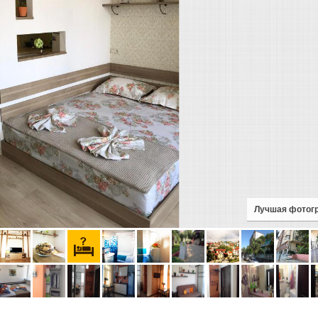
Лучшая фотог