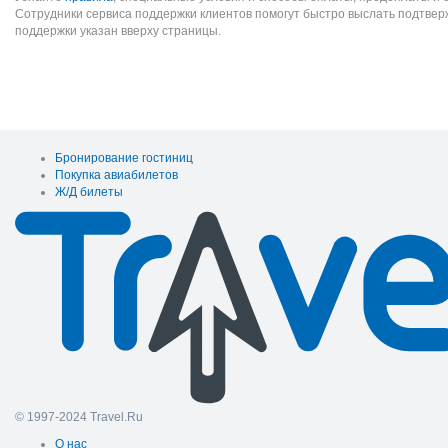
Сотрудники сервиса поддержки клиентов помогут быстро выслать подтве
поддержки указан вверху страницы.
Бронирование гостиниц
Покупка авиабилетов
Ж/Д билеты
© 1997-2024 Travel.Ru
О нас