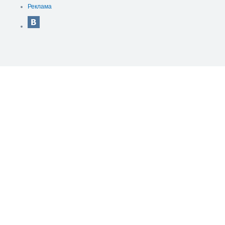
Реклама